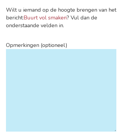
Wilt u iemand op de hoogte brengen van het
bericht:
Buurt vol smaken
? Vul dan de
onderstaande velden in.
Opmerkingen (optioneel)