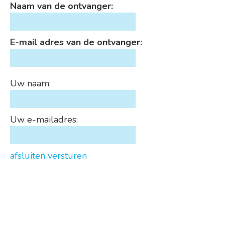
Naam van de ontvanger:
E-mail adres van de ontvanger:
Uw naam:
Uw e-mailadres:
afsluiten
versturen