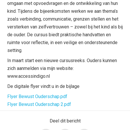
omgaan met opvoedvragen en de ontwikkeling van hun
kind. Tijdens de bijeenkomsten werken we aan thema’s
zoals verbinding, communicatie, grenzen stellen en het
versterken van zelfvertrouwen – zowel bij het kind als bij
de ouder. De cursus biedt praktische handvatten en
ruimte voor reflectie, in een veilige en ondersteunende
setting.
In maart start een nieuwe cursusreeks. Ouders kunnen
zich aanmelden via mijn website:
www.accessindigo.nl
De digitale flyer vindt u in de bijlage
Flyer Bewust Ouderschap.pdf
Flyer Bewust Ouderschap 2.pdf
Deel dit bericht