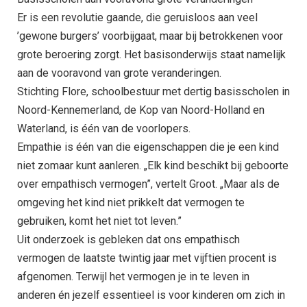
Er is een revolutie gaande, die geruisloos aan veel
’gewone burgers’ voorbijgaat, maar bij betrokkenen voor
grote beroering zorgt. Het basisonderwijs staat namelijk
aan de vooravond van grote veranderingen.
Stichting Flore, schoolbestuur met dertig basisscholen in
Noord-Kennemerland, de Kop van Noord-Holland en
Waterland, is één van de voorlopers.
Empathie is één van die eigenschappen die je een kind
niet zomaar kunt aanleren. „Elk kind beschikt bij geboorte
over empathisch vermogen”, vertelt Groot. „Maar als de
omgeving het kind niet prikkelt dat vermogen te
gebruiken, komt het niet tot leven.”
Uit onderzoek is gebleken dat ons empathisch
vermogen de laatste twintig jaar met vijftien procent is
afgenomen. Terwijl het vermogen je in te leven in
anderen én jezelf essentieel is voor kinderen om zich in