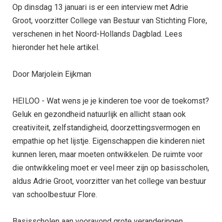
Op dinsdag 13 januari is er een interview met Adrie
Groot, voorzitter College van Bestuur van Stichting Flore,
verschenen in het Noord-Hollands Dagblad. Lees
hieronder het hele artikel.
Door Marjolein Eijkman
HEILOO - Wat wens je je kinderen toe voor de toekomst?
Geluk en gezondheid natuurlijk en allicht staan ook
creativiteit, zelfstandigheid, doorzettingsvermogen en
empathie op het lijstje. Eigenschappen die kinderen niet
kunnen leren, maar moeten ontwikkelen. De ruimte voor
die ontwikkeling moet er veel meer zijn op basisscholen,
aldus Adrie Groot, voorzitter van het college van bestuur
van schoolbestuur Flore.
Basisscholen aan vooravond grote veranderingen