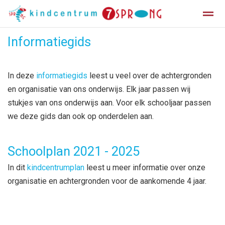
Informatiegids
Informatiegids
Vakantierooster
In deze
informatiegids
leest u veel over de achtergronden
Home
Zoeken
Facebook
en organisatie van ons onderwijs. Elk jaar passen wij
stukjes van ons onderwijs aan. Voor elk schooljaar passen
we deze gids dan ook op onderdelen aan.
Schoolplan 2021 - 2025
In dit
kindcentrumplan
leest u meer informatie over onze
organisatie en achtergronden voor de aankomende 4 jaar.